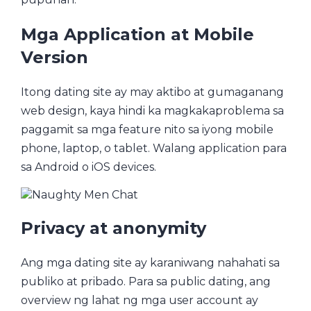
Mga Application at Mobile
Version
Itong dating site ay may aktibo at gumaganang
web design, kaya hindi ka magkakaproblema sa
paggamit sa mga feature nito sa iyong mobile
phone, laptop, o tablet. Walang application para
sa Android o iOS devices.
Privacy at anonymity
Ang mga dating site ay karaniwang nahahati sa
publiko at pribado. Para sa public dating, ang
overview ng lahat ng mga user account ay