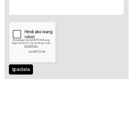
Ipadala