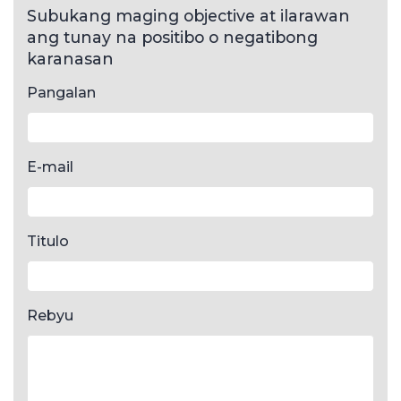
Subukang maging objective at ilarawan
ang tunay na positibo o negatibong
karanasan
Pangalan
E-mail
Titulo
Rebyu