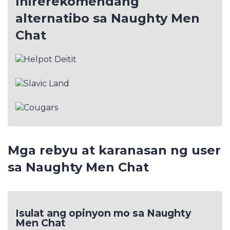
Inirerekomendang
alternatibo sa Naughty Men
Chat
Mga rebyu at karanasan ng user
sa Naughty Men Chat
Isulat ang opinyon mo sa Naughty
Men Chat