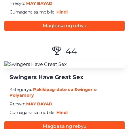
Presyo:
MAY BAYAD
Gumagana sa mobile:
Hindi
Magbasa ng rebyu
44
Swingers Have Great Sex
Kategorya:
Pakikipag-date sa Swinger o
Polyamory
Presyo:
MAY BAYAD
Gumagana sa mobile:
Hindi
Magbasa ng rebyu