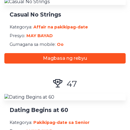
Casual No Strings
Kategorya:
Affair na pakikipag-date
Presyo:
MAY BAYAD
Gumagana sa mobile:
Oo
Magbasa ng rebyu
47
Dating Begins at 60
Kategorya:
Pakikipag-date sa Senior